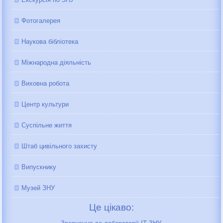
Фотогалерея
Наукова бібліотека
Міжнародна діяльність
Виховна робота
Центр культури
Суспільне життя
Штаб цивільного захисту
Випускнику
Музей ЗНУ
Це цікаво: