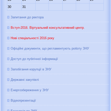
30
31
Запитання до ректора
Вступ-2016. Віртуальний консультативний центр.
Нові спеціальності 2016 року
Офіційні документи, що регламентують роботу ЗНУ
Доступ до публічної інформації
Запобігання корупції в ЗНУ
Державні закупівлі
Енергозбереження у ЗНУ
Відеопрезентації
Екскурсія по ЗНУ