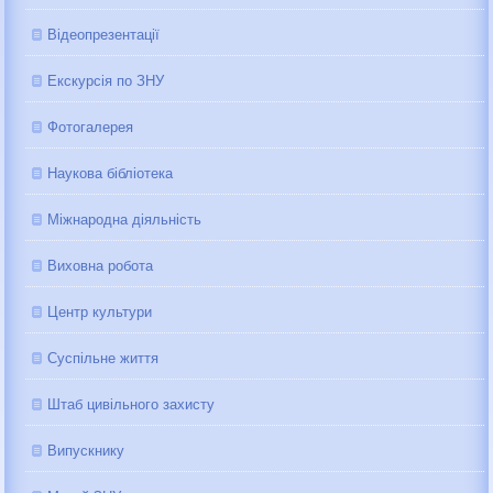
Відеопрезентації
Екскурсія по ЗНУ
Фотогалерея
Наукова бібліотека
Міжнародна діяльність
Виховна робота
Центр культури
Суспільне життя
Штаб цивільного захисту
Випускнику