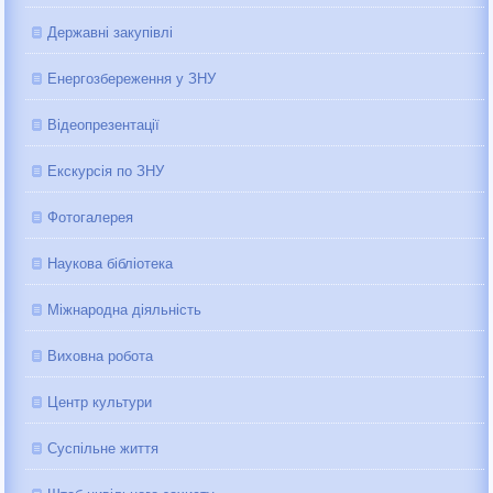
Державні закупівлі
Енергозбереження у ЗНУ
Відеопрезентації
Екскурсія по ЗНУ
Фотогалерея
Наукова бібліотека
Міжнародна діяльність
Виховна робота
Центр культури
Суспільне життя