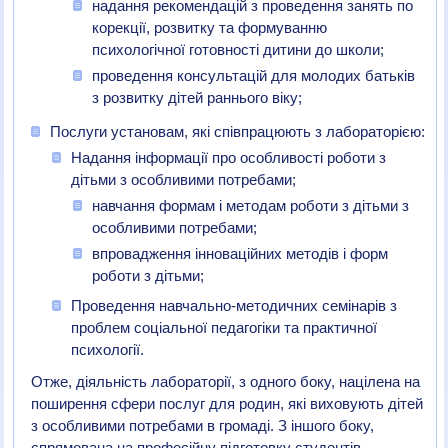
надання рекомендацій з проведення занять по
корекції, розвитку та формуванню
психологічної готовності дитини до школи;
проведення консультацій для молодих батьків
з розвитку дітей раннього віку;
Послуги установам, які співпрацюють з лабораторією:
Надання інформації про особливості роботи з
дітьми з особливими потребами;
навчання формам і методам роботи з дітьми з
особливими потребами;
впровадження інноваційних методів і форм
роботи з дітьми;
Проведення навчально-методичних семінарів з
проблем соціальної педагогіки та практичної
психології.
Отже, діяльність лабораторії, з одного боку, націлена на
поширення сфери послуг для родин, які виховують дітей
з особливими потребами в громаді. З іншого боку,