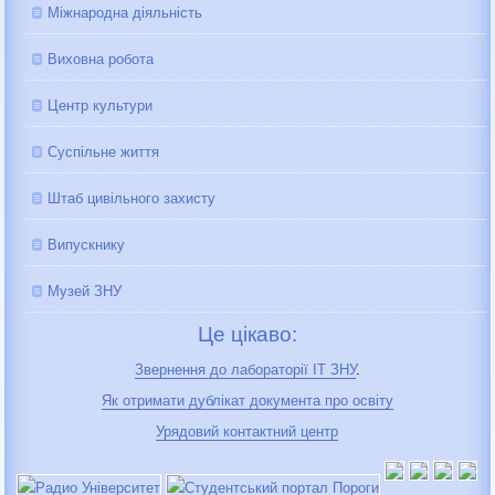
Міжнародна діяльність
Виховна робота
Центр культури
Суспільне життя
Штаб цивільного захисту
Випускнику
Музей ЗНУ
Це цікаво:
Звернення до лабораторії IT ЗНУ
.
Як отримати дублікат документа про освіту
Урядовий контактний центр