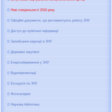
Нові спеціальності 2016 року
Офіційні документи, що регламентують роботу ЗНУ
Доступ до публічної інформації
Запобігання корупції в ЗНУ
Державні закупівлі
Енергозбереження у ЗНУ
Відеопрезентації
Екскурсія по ЗНУ
Фотогалерея
Наукова бібліотека