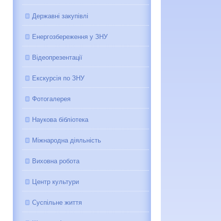
Державні закупівлі
Енергозбереження у ЗНУ
Відеопрезентації
Екскурсія по ЗНУ
Фотогалерея
Наукова бібліотека
Міжнародна діяльність
Виховна робота
Центр культури
Суспільне життя