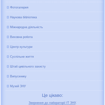
Фотогалерея
Наукова бібліотека
Міжнародна діяльність
Виховна робота
Центр культури
Суспільне життя
Штаб цивільного захисту
Випускнику
Музей ЗНУ
Це цікаво:
Звернення до лабораторії IT ЗНУ
.