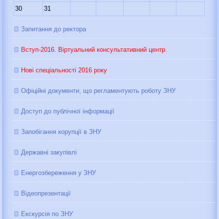
30
31
Запитання до ректора
Вступ-2016. Віртуальний консультативний центр.
Нові спеціальності 2016 року
Офіційні документи, що регламентують роботу ЗНУ
Доступ до публічної інформації
Запобігання корупції в ЗНУ
Державні закупівлі
Енергозбереження у ЗНУ
Відеопрезентації
Екскурсія по ЗНУ