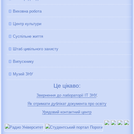
Виховна робота
Центр культури
Суспільне життя
Штаб цивільного захисту
Випускнику
Музей ЗНУ
Це цікаво:
Звернення до лабораторії IT ЗНУ
.
Як отримати дублікат документа про освіту
Урядовий контактний центр