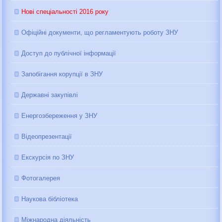
Нові спеціальності 2016 року
Офіційні документи, що регламентують роботу ЗНУ
Доступ до публічної інформації
Запобігання корупції в ЗНУ
Державні закупівлі
Енергозбереження у ЗНУ
Відеопрезентації
Екскурсія по ЗНУ
Фотогалерея
Наукова бібліотека
Міжнародна діяльність