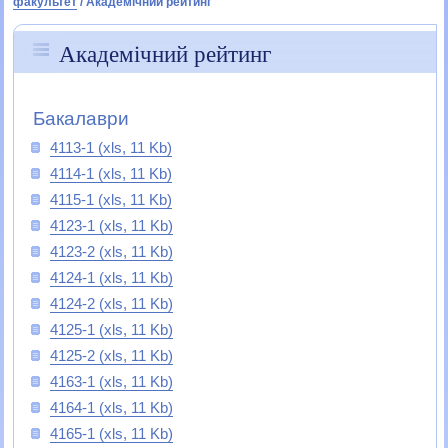
факультет
/
Академічний рейтинг
Академічний рейтинг
Бакалаври
4113-1 (xls, 11 Kb)
4114-1 (xls, 11 Kb)
4115-1 (xls, 11 Kb)
4123-1 (xls, 11 Kb)
4123-2 (xls, 11 Kb)
4124-1 (xls, 11 Kb)
4124-2 (xls, 11 Kb)
4125-1 (xls, 11 Kb)
4125-2 (xls, 11 Kb)
4163-1 (xls, 11 Kb)
4164-1 (xls, 11 Kb)
4165-1 (xls, 11 Kb)