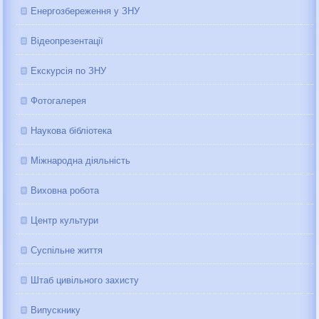
Енергозбереження у ЗНУ
Відеопрезентації
Екскурсія по ЗНУ
Фотогалерея
Наукова бібліотека
Міжнародна діяльність
Виховна робота
Центр культури
Суспільне життя
Штаб цивільного захисту
Випускнику