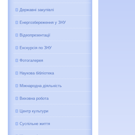
Державні закупівлі
Енергозбереження у ЗНУ
Відеопрезентації
Екскурсія по ЗНУ
Фотогалерея
Наукова бібліотека
Міжнародна діяльність
Виховна робота
Центр культури
Суспільне життя