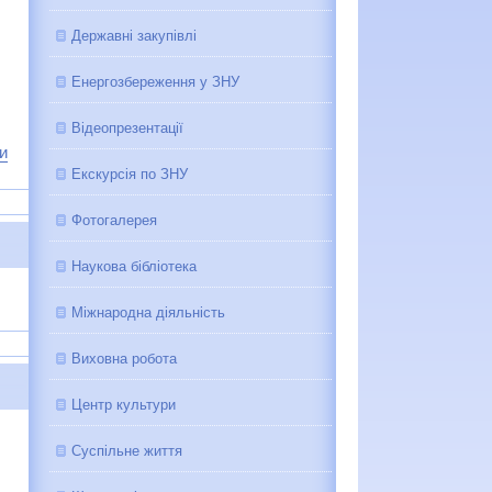
Державні закупівлі
Енергозбереження у ЗНУ
Відеопрезентації
си
Екскурсія по ЗНУ
Фотогалерея
Наукова бібліотека
Міжнародна діяльність
Виховна робота
Центр культури
Суспільне життя